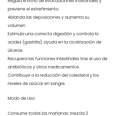
Regula el ritmo de evacuaciones intestinales y
previene el estreñimiento.
Ablanda las deposiciones y aumenta su
volumen.
Estimula una correcta digestión y controla la
acidez (gastritis); ayuda en la cicatrización de
úlceras.
Recupera las funciones intestinales tras el uso de
antibióticos y otros medicamentos.
Contribuye a la reducción del colesterol y los
niveles de azúcar en sangre.
Modo de Uso:
Consume todas las mañanas: mezcla 2