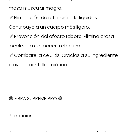
masa muscular magra.
✅ Eliminación de retención de líquidos:
Contribuye a un cuerpo más ligero.
✅ Prevención del efecto rebote: Elimina grasa
localizada de manera efectiva.
✅ Combate la celulitis: Gracias a su ingrediente
clave, la centella asiática.
🟢 FIBRA SUPREME PRO 🟢
Beneficios: