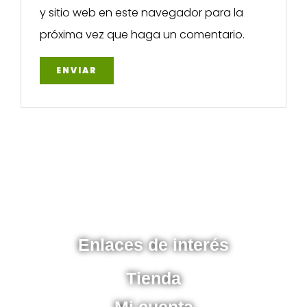
y sitio web en este navegador para la
próxima vez que haga un comentario.
Enlaces de interés
Tienda