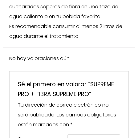
cucharadas soperas de fibra en una taza de
agua caliente o en tu bebida favorita.
Es recomendable consumir al menos 2 litros de
agua durante el tratamiento.
No hay valoraciones aún.
Sé el primero en valorar “SUPREME
PRO + FIBRA SUPREME PRO”
Tu dirección de correo electrónico no
será publicada.
Los campos obligatorios
están marcados con
*