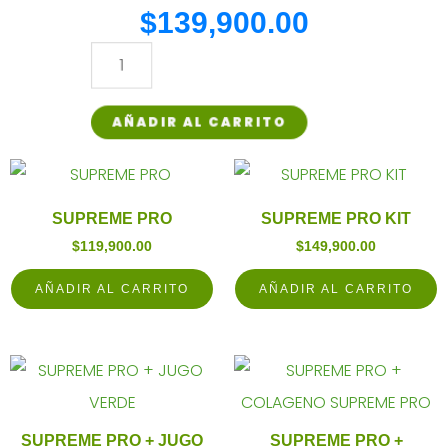
cantidad
$
139,900.00
SUPREME
PRO
AÑADIR AL CARRITO
+
FIBRA
SUPREME
PRO
SUPREME PRO
SUPREME PRO KIT
$
119,900.00
$
149,900.00
cantidad
AÑADIR AL CARRITO
AÑADIR AL CARRITO
SUPREME PRO + JUGO
SUPREME PRO +