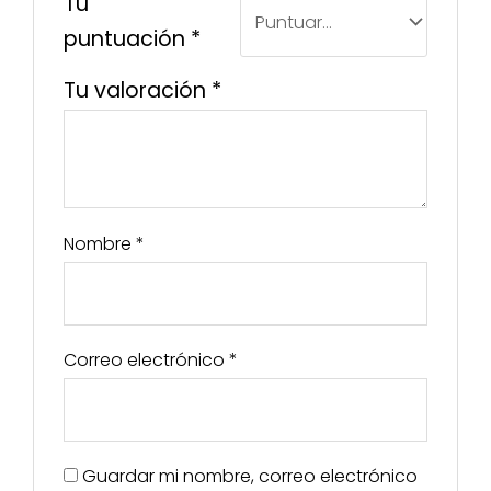
Tu
puntuación
*
Tu valoración
*
Nombre
*
Correo electrónico
*
Guardar mi nombre, correo electrónico